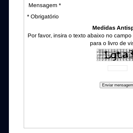
Mensagem *
* Obrigatório
Medidas Anti
Por favor, insira o texto abaixo no cam
para o livro de vi