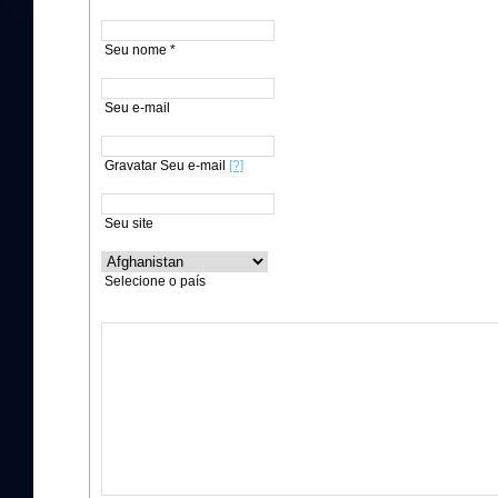
Seu nome *
Seu e-mail
Gravatar Seu e-mail
[?]
Seu site
Selecione o país