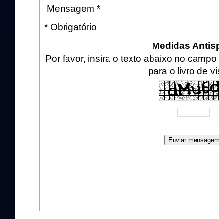
Mensagem *
* Obrigatório
Medidas Anti
Por favor, insira o texto abaixo no cam
para o livro de vi