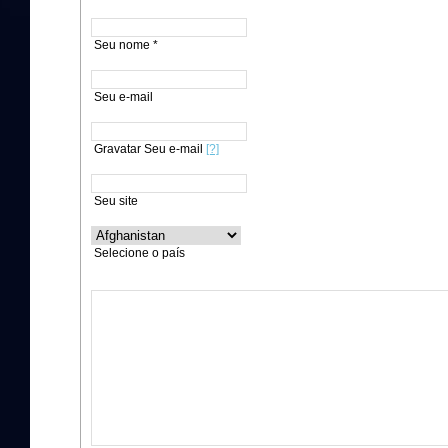
Seu nome *
Seu e-mail
Gravatar Seu e-mail
[?]
Seu site
Selecione o país