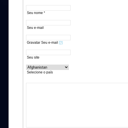
Seu nome *
Seu e-mail
Gravatar Seu e-mail
[?]
Seu site
Selecione o país