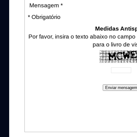
Mensagem *
* Obrigatório
Medidas Anti
Por favor, insira o texto abaixo no cam
para o livro de vi