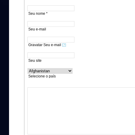
Seu nome *
Seu e-mail
Gravatar Seu e-mail
[?]
Seu site
Selecione o país