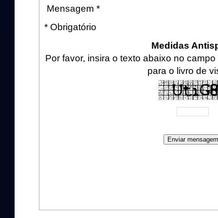
Mensagem *
* Obrigatório
Medidas Anti
Por favor, insira o texto abaixo no cam
para o livro de vi