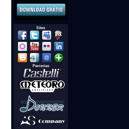
Sites
Parcerias