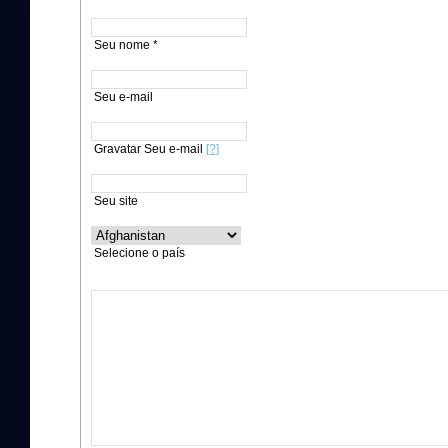
Seu nome *
Seu e-mail
Gravatar Seu e-mail
[?]
Seu site
Selecione o país