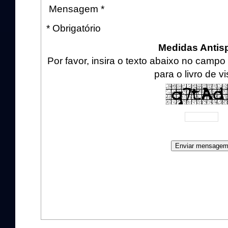
Mensagem *
* Obrigatório
Medidas Anti
Por favor, insira o texto abaixo no cam
para o livro de vi