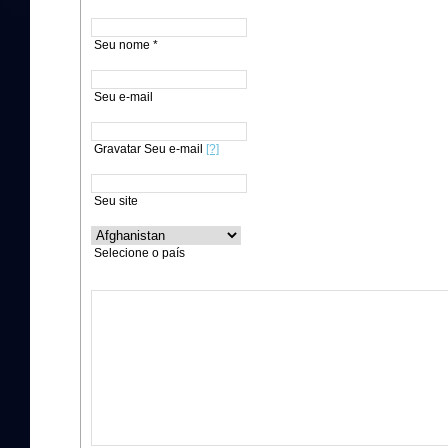
Seu nome *
Seu e-mail
Gravatar Seu e-mail
[?]
Seu site
Selecione o país