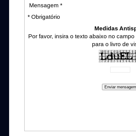
Mensagem *
* Obrigatório
Medidas Anti
Por favor, insira o texto abaixo no cam
para o livro de vi