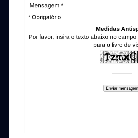
Mensagem *
* Obrigatório
Medidas Anti
Por favor, insira o texto abaixo no cam
para o livro de vi