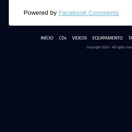
Powered by
Facebook Comments