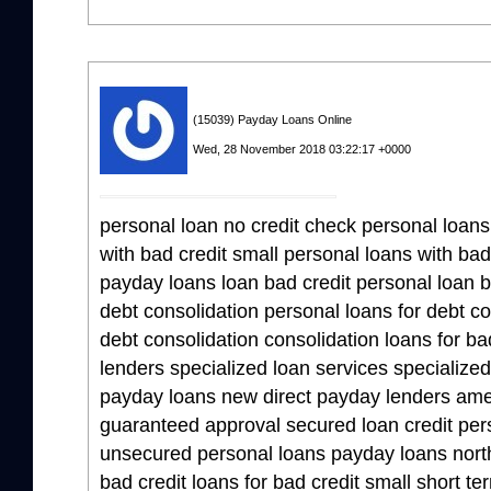
(15039) Payday Loans Online
Wed, 28 November 2018 03:22:17 +0000
personal loan no credit check personal loans
with bad credit small personal loans with bad
payday loans loan bad credit personal loan b
debt consolidation personal loans for debt co
debt consolidation consolidation loans for bad
lenders specialized loan services specialized
payday loans new direct payday lenders ame
guaranteed approval secured loan credit per
unsecured personal loans payday loans north
bad credit loans for bad credit small short t