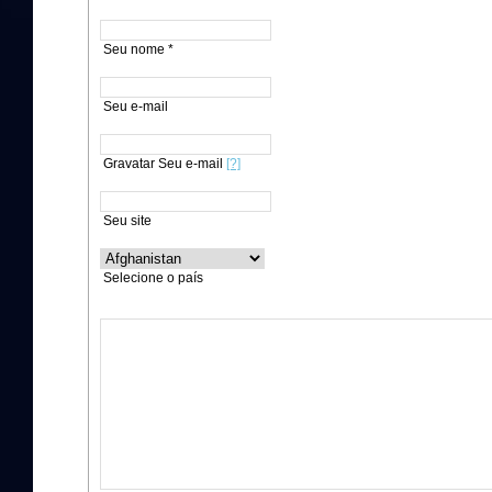
Seu nome *
Seu e-mail
Gravatar Seu e-mail
[?]
Seu site
Selecione o país