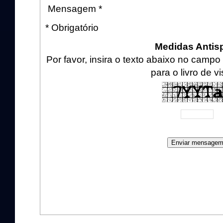
Mensagem *
* Obrigatório
Medidas Anti
Por favor, insira o texto abaixo no cam
para o livro de vi