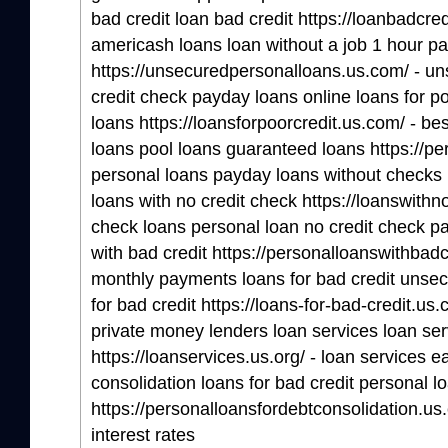
bad credit loan bad credit https://loanbadcred
americash loans loan without a job 1 hour p
https://unsecuredpersonalloans.us.com/ - u
credit check payday loans online loans for p
loans https://loansforpoorcredit.us.com/ - bes
loans pool loans guaranteed loans https://per
personal loans payday loans without checks 
loans with no credit check https://loanswithn
check loans personal loan no credit check p
with bad credit https://personalloanswithbadc
monthly payments loans for bad credit unsecu
for bad credit https://loans-for-bad-credit.us.
private money lenders loan services loan ser
https://loanservices.us.org/ - loan services 
consolidation loans for bad credit personal l
https://personalloansfordebtconsolidation.us
interest rates