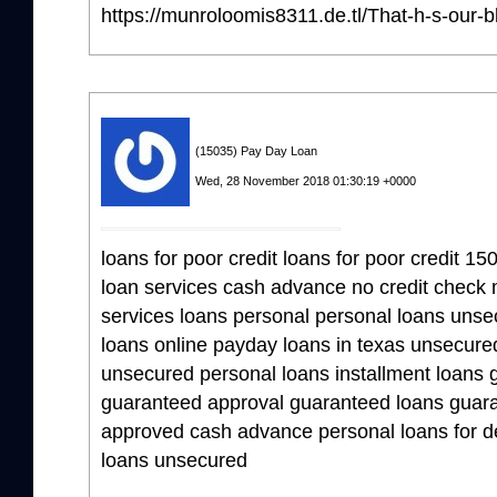
https://munroloomis8311.de.tl/That-h-s-our
(15035) Pay Day Loan
Wed, 28 November 2018 01:30:19 +0000
loans for poor credit loans for poor credit 15
loan services cash advance no credit chec
services loans personal personal loans unse
loans online payday loans in texas unsecure
unsecured personal loans installment loans 
guaranteed approval guaranteed loans guara
approved cash advance personal loans for de
loans unsecured