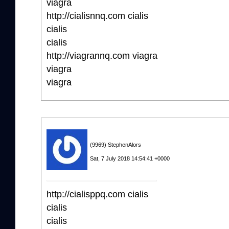
viagra
http://cialisnnq.com cialis
cialis
cialis
http://viagrannq.com viagra
viagra
viagra
(9969) StephenAlors
Sat, 7 July 2018 14:54:41 +0000
http://cialisppq.com cialis
cialis
cialis