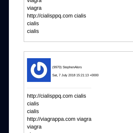
viagra
viagra
http://cialisppq.com cialis
cialis
cialis
(9970) StephenAlors
Sat, 7 July 2018 15:21:13 +0000
http://cialisppq.com cialis
cialis
cialis
http://viagrappa.com viagra
viagra