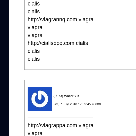
cialis
cialis
http://viagrannq.com viagra
viagra
viagra
http://cialisppq.com cialis
cialis
cialis
(9973) WalterBus
Sat, 7 July 2018 17:39:45 +0000
http://viagrappa.com viagra
viagra