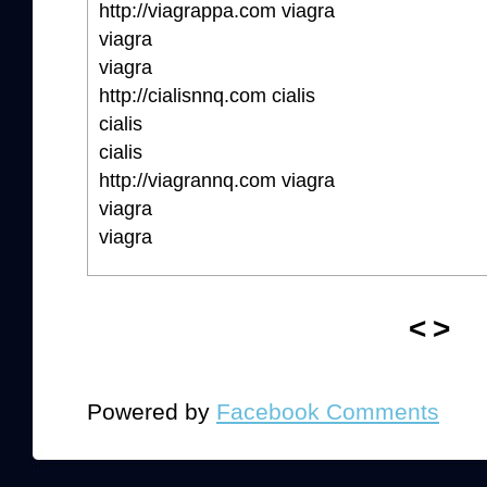
http://viagrappa.com viagra
viagra
viagra
http://cialisnnq.com cialis
cialis
cialis
http://viagrannq.com viagra
viagra
viagra
<
>
Powered by
Facebook Comments