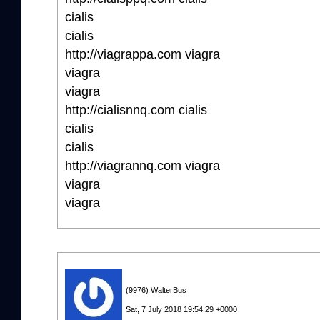
cialis
cialis
http://viagrappa.com viagra
viagra
viagra
http://cialisnnq.com cialis
cialis
cialis
http://viagrannq.com viagra
viagra
viagra
(9976) WalterBus
Sat, 7 July 2018 19:54:29 +0000