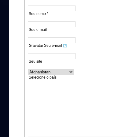
Seu nome *
Seu e-mail
Gravatar Seu e-mail
[?]
Seu site
Selecione o país