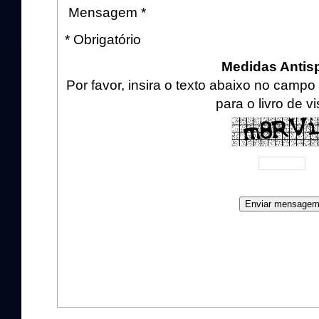
Mensagem *
* Obrigatório
Medidas Anti
Por favor, insira o texto abaixo no cam
para o livro de vi