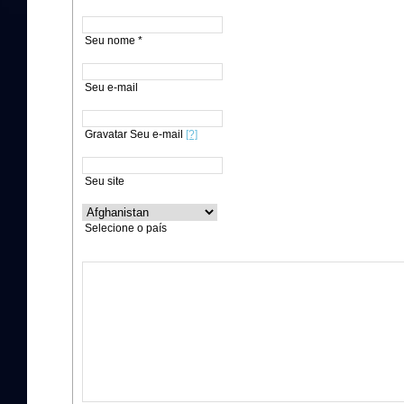
Seu nome *
Seu e-mail
Gravatar Seu e-mail
[?]
Seu site
Selecione o país