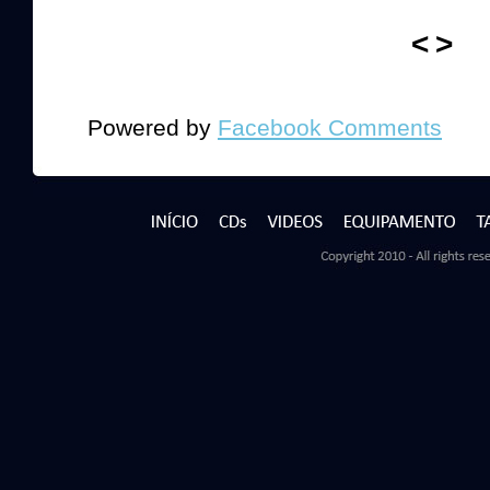
<
>
Powered by
Facebook Comments