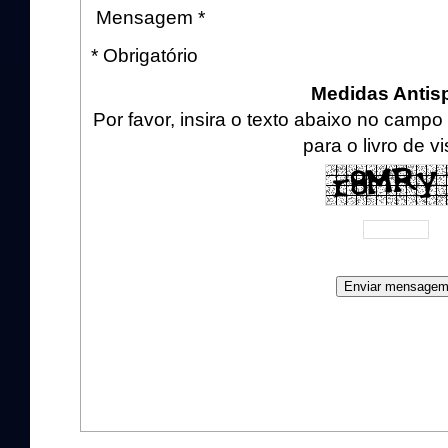
Mensagem *
* Obrigatório
Medidas Anti
Por favor, insira o texto abaixo no cam
para o livro de vi