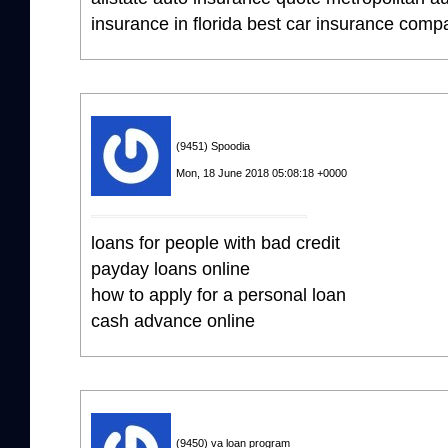
insurance in florida best car insurance com
(9451) Spoodia
Mon, 18 June 2018 05:08:18 +0000
loans for people with bad credit
payday loans online
how to apply for a personal loan
cash advance online
(9450) va loan program