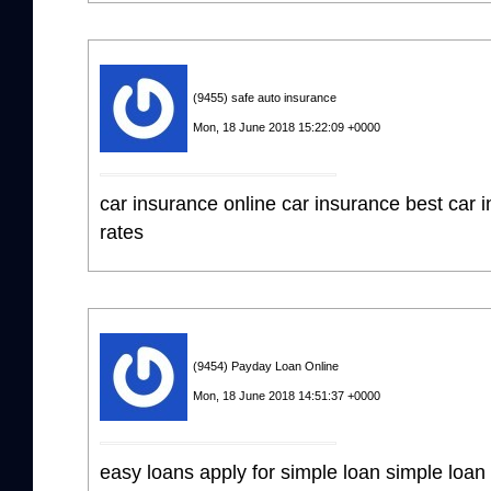
(9455) safe auto insurance
Mon, 18 June 2018 15:22:09 +0000
car insurance online car insurance best car 
rates
(9454) Payday Loan Online
Mon, 18 June 2018 14:51:37 +0000
easy loans apply for simple loan simple loan