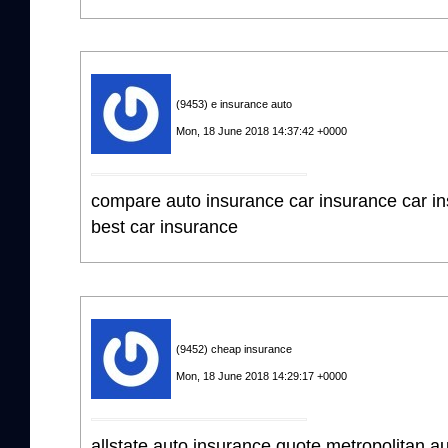
(9453) e insurance auto
Mon, 18 June 2018 14:37:42 +0000
compare auto insurance car insurance car i
best car insurance
(9452) cheap insurance
Mon, 18 June 2018 14:29:17 +0000
allstate auto insurance quote metropolitan a