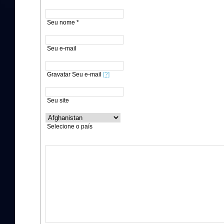
Seu nome *
Seu e-mail
Gravatar Seu e-mail
[?]
Seu site
Selecione o país