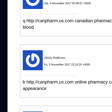
Sat, 4 November 2017 02:08:07 +0000
q http://canpharm.us.com canadian pharmac
blood
(2616) PhAlGorm
Fri, 3 November 2017 23:19:20 +0000
b http://canpharm.us.com online pharmacy 
appearance