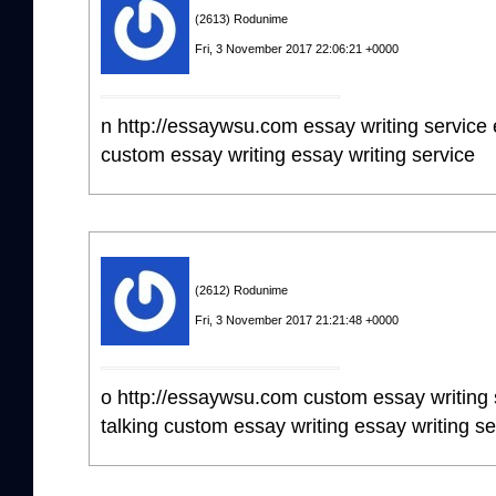
(2613) Rodunime
Fri, 3 November 2017 22:06:21 +0000
n http://essaywsu.com essay writing service 
custom essay writing essay writing service
(2612) Rodunime
Fri, 3 November 2017 21:21:48 +0000
o http://essaywsu.com custom essay writing s
talking custom essay writing essay writing se