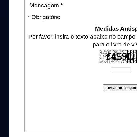
Mensagem *
* Obrigatório
Medidas Anti
Por favor, insira o texto abaixo no cam
para o livro de vi