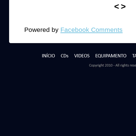
<
>
Powered by
Facebook Comments