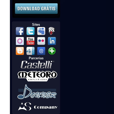
Sites
Parcerias