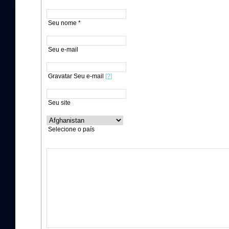
Seu nome *
Seu e-mail
Gravatar Seu e-mail
[?]
Seu site
Selecione o país