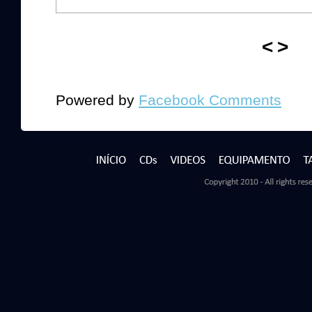
<
>
Powered by
Facebook Comments