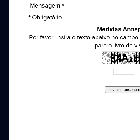
Mensagem *
* Obrigatório
Medidas Anti
Por favor, insira o texto abaixo no cam
para o livro de vi